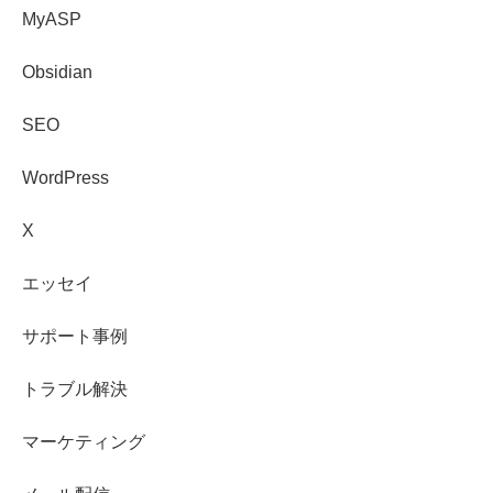
MyASP
Obsidian
SEO
WordPress
X
エッセイ
サポート事例
トラブル解決
マーケティング