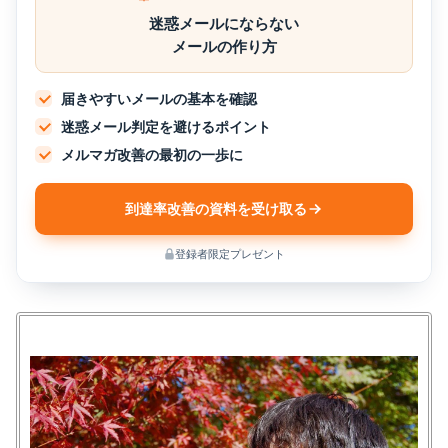
迷惑メールにならない
メールの作り方
届きやすいメールの基本を確認
迷惑メール判定を避けるポイント
メルマガ改善の最初の一歩に
到達率改善の資料を受け取る
登録者限定プレゼント