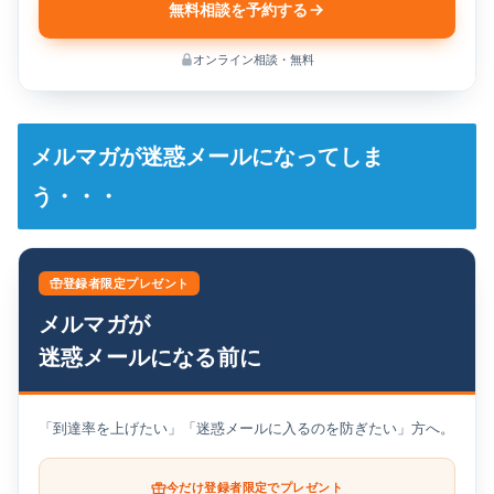
無料相談を予約する
オンライン相談・無料
メルマガが迷惑メールになってしま
う・・・
登録者限定プレゼント
メルマガが
迷惑メールになる前に
「到達率を上げたい」「迷惑メールに入るのを防ぎたい」方へ。
今だけ登録者限定でプレゼント