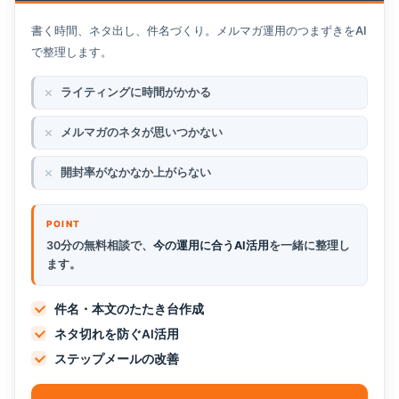
書く時間、ネタ出し、件名づくり。メルマガ運用のつまずきをAI
で整理します。
ライティングに時間がかかる
メルマガのネタが思いつかない
開封率がなかなか上がらない
30分の無料相談で、
今の運用に合うAI活用
を一緒に整理し
ます。
件名・本文のたたき台作成
ネタ切れを防ぐAI活用
ステップメールの改善