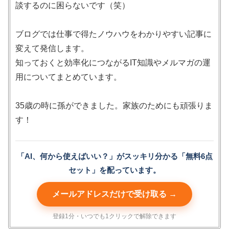
談するのに困らないです（笑）
ブログでは仕事で得たノウハウをわかりやすい記事に
変えて発信します。
知っておくと効率化につながるIT知識やメルマガの運
用についてまとめています。
35歳の時に孫ができました。家族のためにも頑張りま
す！
「AI、何から使えばいい？」がスッキリ分かる「無料6点
セット」を配っています。
メールアドレスだけで受け取る →
登録1分・いつでも1クリックで解除できます