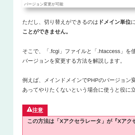
バージョン変更が可能
ただし、切り替えができるのは
ドメイン単位
ことができません。
そこで、「.fcgi」ファイルと「.htacce
バージョンを変更する方法を解説します。
例えば、メインドメインでPHPのバージョン
あってやりたくないという場合に使うと役に
注意
この方法は「Xアクセラレータ」が『Xアクセラ