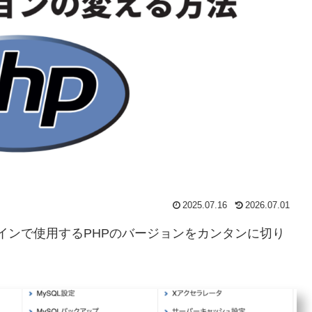
2025.07.16
2026.07.01
ドメインで使用するPHPのバージョンをカンタンに切り