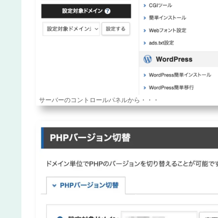
サーバーのコントロールパネルから・・・