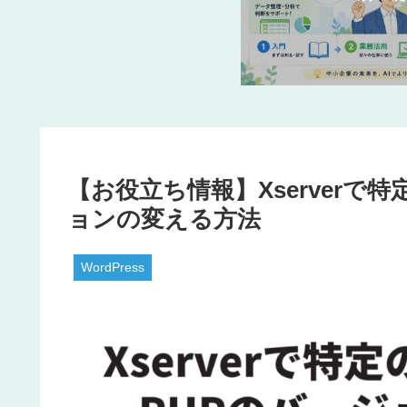
【お役立ち情報】Xserverで
ョンの変える方法
WordPress