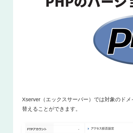
Xserver（エックスサーバー）では対象の
替えることができます。