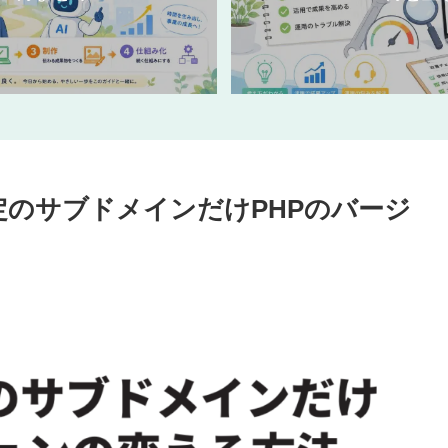
特定のサブドメインだけPHPのバージ