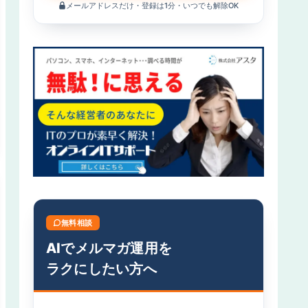
メールアドレスだけ・登録は1分・いつでも解除OK
無料相談
AIでメルマガ運用を
ラクにしたい方へ