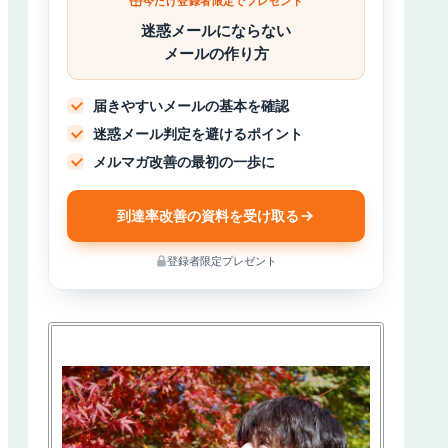
今だけ登録者限定でプレゼント
迷惑メールにならない
メールの作り方
届きやすいメールの基本を確認
迷惑メール判定を避けるポイント
メルマガ改善の最初の一歩に
到達率改善の資料を受け取る
登録者限定プレゼント