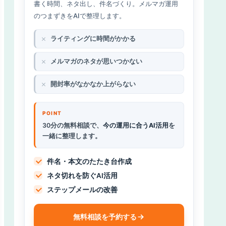
書く時間、ネタ出し、件名づくり。メルマガ運用
のつまずきをAIで整理します。
ライティングに時間がかかる
メルマガのネタが思いつかない
開封率がなかなか上がらない
30分の無料相談で、
今の運用に合うAI活用
を
一緒に整理します。
件名・本文のたたき台作成
ネタ切れを防ぐAI活用
ステップメールの改善
無料相談を予約する