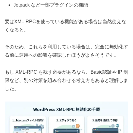
Jetpack など一部プラグインの機能
要はXML-RPCを使っている機能がある場合は当然使えな
くなると。
そのため、これらを利用している場合は、完全に無効化す
る前に運用への影響を確認したほうがよさそうです。
もし XML-RPC を残す必要があるなら、Basic認証や IP 制
限など、別の対策を組み合わせる考え方もあると理解しま
した。