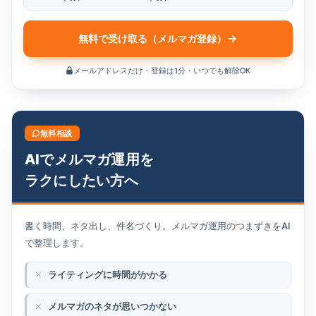
無料で受け取る（メルマガ登録）
メールアドレスだけ・登録は1分・いつでも解除OK
無料相談
AIでメルマガ運用を
ラクにしたい方へ
書く時間、ネタ出し、件名づくり。メルマガ運用のつまずきをAI
で整理します。
ライティングに時間がかかる
メルマガのネタが思いつかない