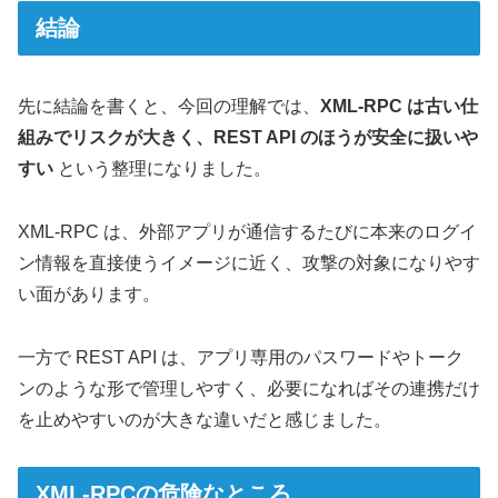
結論
先に結論を書くと、今回の理解では、
XML-RPC は古い仕
組みでリスクが大きく、REST API のほうが安全に扱いや
すい
という整理になりました。
XML-RPC は、外部アプリが通信するたびに本来のログイ
ン情報を直接使うイメージに近く、攻撃の対象になりやす
い面があります。
一方で REST API は、アプリ専用のパスワードやトーク
ンのような形で管理しやすく、必要になればその連携だけ
を止めやすいのが大きな違いだと感じました。
XML-RPCの危険なところ