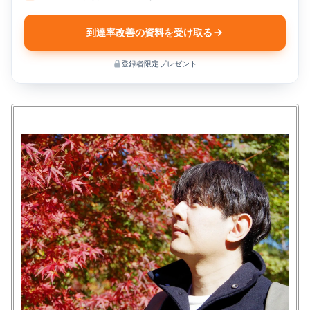
到達率改善の資料を受け取る
登録者限定プレゼント