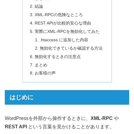
結論
XML-RPCの危険なところ
REST APIが比較的安心な理由
実際にXML-RPCを無効化してみた
.htaccess に追加した内容
無効化できているか確認する方法
無効化するときの注意点
まとめ
お客様の声
はじめに
WordPressを外部から操作するときに、
XML-RPC
や
REST API
という言葉を見かけることがあります。