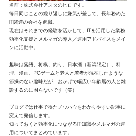
名前：株式会社アスタのヒロです。
毎日同じことの繰り返しに嫌気が差して、長年務めた
IT関連の会社を退職。
現在はそれまでの経験を活かして、ITを活用した業務
効率化支援とメルマガの導入／運用アドバイスをメイ
ンに活動中。
趣味は落語、将棋、釣り、日本酒（新潟限定）、料
理、漫画、PCゲームと老人と若者が混在したような
節操のない趣味だが、おかげで幅広い年齢層の人と雑
談するのに困らないです（笑）
ブログでは仕事で得たノウハウをわかりやすい記事に
変えて発信します。
知っておくと効率化につながるIT知識やメルマガの運
用についてまとめています。