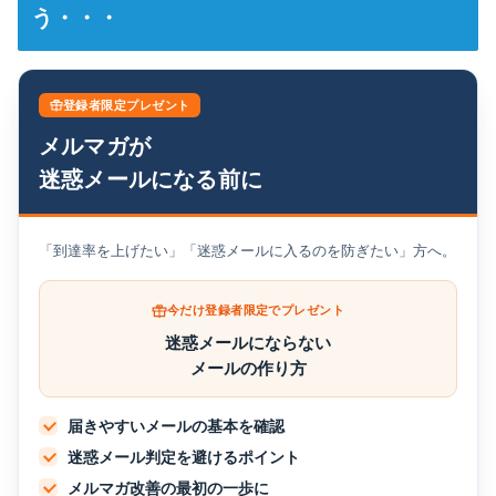
う・・・
登録者限定プレゼント
メルマガが
迷惑メールになる前に
「到達率を上げたい」「迷惑メールに入るのを防ぎたい」方へ。
今だけ登録者限定でプレゼント
迷惑メールにならない
メールの作り方
届きやすいメールの基本を確認
迷惑メール判定を避けるポイント
メルマガ改善の最初の一歩に