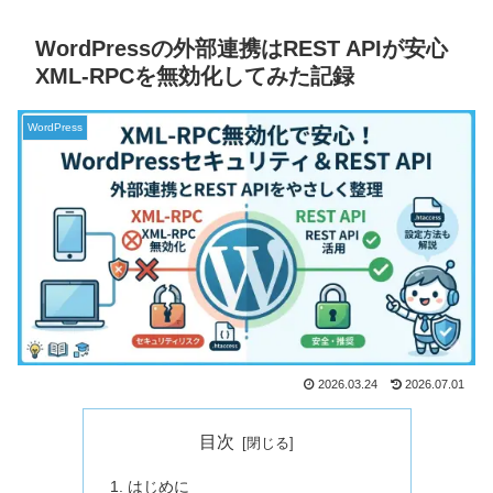
WordPressの外部連携はREST APIが安心
XML-RPCを無効化してみた記録
WordPress
2026.03.24
2026.07.01
目次
はじめに