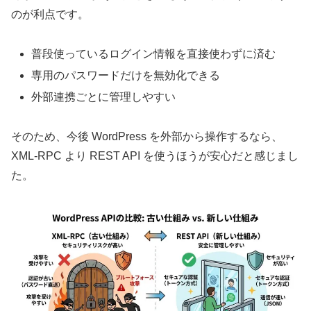
のが利点です。
普段使っているログイン情報を直接使わずに済む
専用のパスワードだけを無効化できる
外部連携ごとに管理しやすい
そのため、今後 WordPress を外部から操作するなら、
XML-RPC より REST API を使うほうが安心だと感じまし
た。