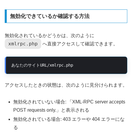
無効化できているか確認する方法
無効化されているかどうかは、次のように
xmlrpc.php
へ直接アクセスして確認できます。
あなたのサイトURL/xmlrpc.php
アクセスしたときの状態は、次のように見分けられます。
無効化されていない場合: 「XML-RPC server accepts
POST requests only.」と表示される
無効化されている場合: 403 エラーや 404 エラーにな
る