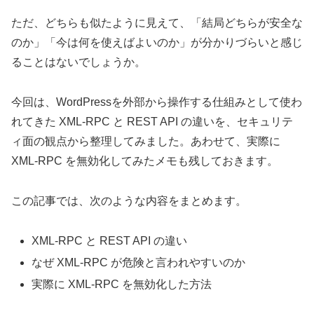
ただ、どちらも似たように見えて、「結局どちらが安全な
のか」「今は何を使えばよいのか」が分かりづらいと感じ
ることはないでしょうか。
今回は、WordPressを外部から操作する仕組みとして使わ
れてきた XML-RPC と REST API の違いを、セキュリテ
ィ面の観点から整理してみました。あわせて、実際に
XML-RPC を無効化してみたメモも残しておきます。
この記事では、次のような内容をまとめます。
XML-RPC と REST API の違い
なぜ XML-RPC が危険と言われやすいのか
実際に XML-RPC を無効化した方法