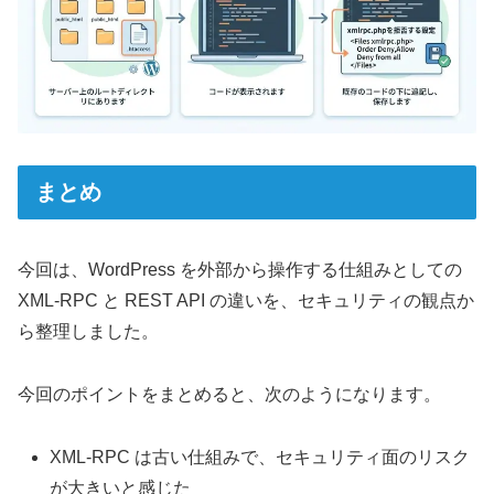
まとめ
今回は、WordPress を外部から操作する仕組みとしての
XML-RPC と REST API の違いを、セキュリティの観点か
ら整理しました。
今回のポイントをまとめると、次のようになります。
XML-RPC は古い仕組みで、セキュリティ面のリスク
が大きいと感じた