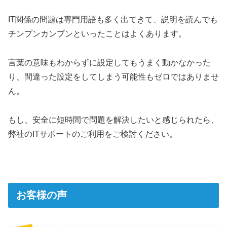
IT関係の問題は専門用語も多く出てきて、説明を読んでも
チンプンカンプンといったことはよくあります。
言葉の意味もわからずに設定してもうまく動かなかった
り、間違った設定をしてしまう可能性もゼロではありませ
ん。
もし、安全に短時間で問題を解決したいと感じられたら、
弊社のITサポートのご利用をご検討ください。
お客様の声