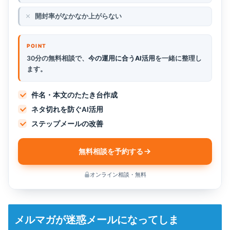
開封率がなかなか上がらない
30分の無料相談で、
今の運用に合うAI活用
を一緒に整理し
ます。
件名・本文のたたき台作成
ネタ切れを防ぐAI活用
ステップメールの改善
無料相談を予約する
オンライン相談・無料
メルマガが迷惑メールになってしま