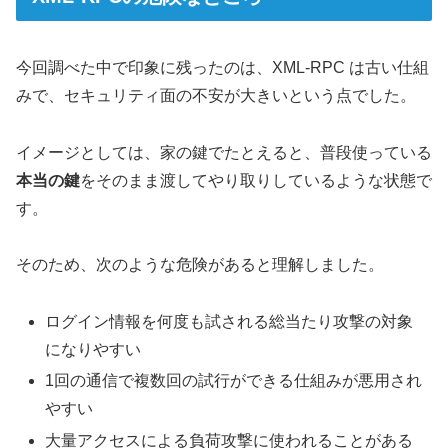
今回調べた中で印象に残ったのは、XML-RPC は古い仕組
みで、セキュリティ面の不安が大きいという点でした。
イメージとしては、家の鍵でたとえると、普段使っている
本当の鍵
をそのまま渡してやり取りしているような状態で
す。
そのため、次のような危険があると理解しました。
ログイン情報を何度も試される総当たり攻撃の対象
になりやすい
1回の通信で複数回の試行ができる仕組みが悪用され
やすい
大量アクセスによる負荷攻撃に使われることがある