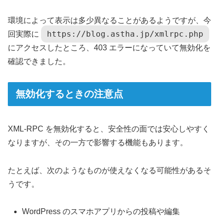
環境によって表示は多少異なることがあるようですが、今
https://blog.astha.jp/xmlrpc.php
回実際に
にアクセスしたところ、403 エラーになっていて無効化を
確認できました。
無効化するときの注意点
XML-RPC を無効化すると、安全性の面では安心しやすく
なりますが、その一方で影響する機能もあります。
たとえば、次のようなものが使えなくなる可能性があるそ
うです。
WordPress のスマホアプリからの投稿や編集