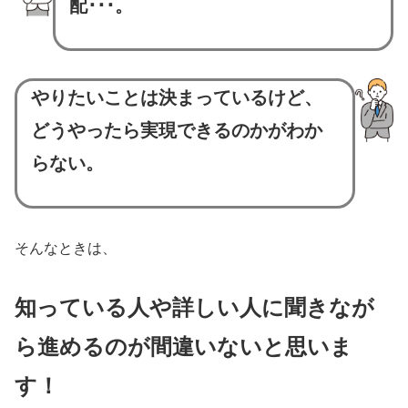
配･･･。
やりたいことは決まっているけど、
どうやったら実現できるのかがわか
らない。
そんなときは、
知っている人や詳しい人に聞きなが
ら進めるのが間違いないと思いま
す！