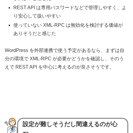
REST API は専用パスワードなどで管理しやすく、よ
り安心して扱いやすい
使っていない XML-RPC は無効化を検討する価値が
ありそうだと感じた
WordPress を外部連携で使う予定があるなら、まずは自
分の環境で XML-RPC が必要かどうかを確認し、そのう
えで REST API を中心に考えるのが良さそうです。
設定が難しそうだし間違えるのが心