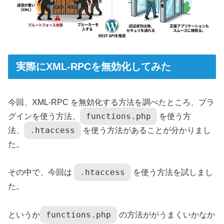
実際にXML-RPCを無効化してみた
今回、XML-RPC を無効化する方法を調べたところ、プラ
functions.php
グインを使う方法、
を使う方
.htaccess
法、
を使う方法があることが分かりまし
た。
.htaccess
その中で、今回は
を使う方法を試しまし
た。
functions.php
というか
の方法ががうまくいかなか