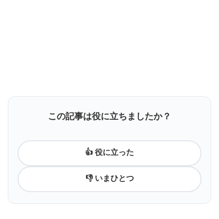
この記事は役に立ちましたか？
👍 役に立った
👎 いまひとつ