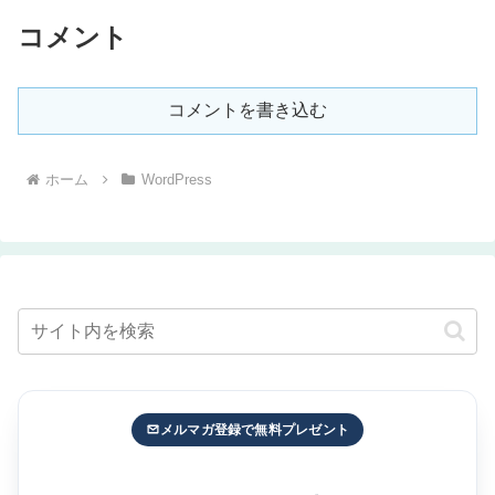
コメント
コメントを書き込む
ホーム
WordPress
メルマガ登録で無料プレゼント