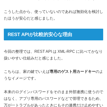
こうした点から、使っていないのであれば無効化を検討し
たほうが安心だと感じました。
REST APIが比較的安心な理由
今回の整理では、REST API は XML-RPC に比べてかなり
扱いやすい仕組みだと感じました。
こちらは、家の鍵でいえば
専用のゲスト用カードキー
のよ
うなイメージです。
本来のログインパスワードをそのまま外部連携に使うので
はなく、アプリ専用のパスワードなどで管理できるため、
万が一トラブルがあったときにもその連携だけ止めやすい