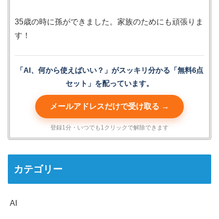
35歳の時に孫ができました。家族のためにも頑張りま
す！
「AI、何から使えばいい？」がスッキリ分かる「無料6点
セット」を配っています。
メールアドレスだけで受け取る →
登録1分・いつでも1クリックで解除できます
カテゴリー
AI