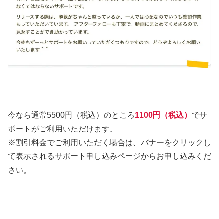
今なら通常5500円（税込）のところ
1100円（税込）
でサ
ポートがご利用いただけます。
※割引料金でご利用いただく場合は、バナーをクリックし
て表示されるサポート申し込みページからお申し込みくだ
さい。