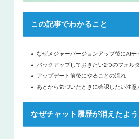
この記事でわかること
なぜメジャーバージョンアップ後にAI
バックアップしておきたい2つのフォル
アップデート前後にやることの流れ
あとから気づいたときに確認したい注意
なぜチャット履歴が消えたよう