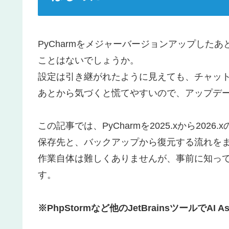
PyCharmをメジャーバージョンアップしたあとに
ことはないでしょうか。
設定は引き継がれたように見えても、チャッ
あとから気づくと慌てやすいので、アップデ
この記事では、PyCharmを2025.xから2
保存先と、バックアップから復元する流れを
作業自体は難しくありませんが、事前に知っ
す。
※PhpStormなど他のJetBrainsツールでAI