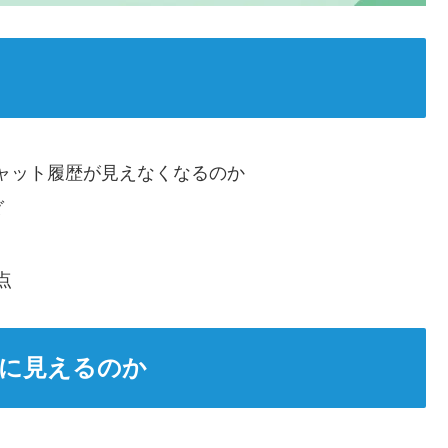
チャット履歴が見えなくなるのか
ダ
点
に見えるのか