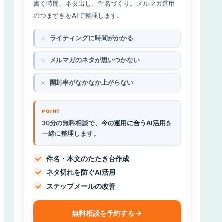
書く時間、ネタ出し、件名づくり。メルマガ運用
のつまずきをAIで整理します。
ライティングに時間がかかる
メルマガのネタが思いつかない
開封率がなかなか上がらない
30分の無料相談で、
今の運用に合うAI活用
を
一緒に整理します。
件名・本文のたたき台作成
ネタ切れを防ぐAI活用
ステップメールの改善
無料相談を予約する