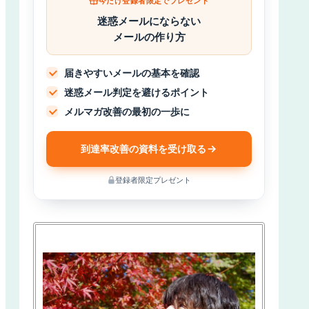
今だけ登録者限定でプレゼント
迷惑メールにならない
メールの作り方
届きやすいメールの基本を確認
迷惑メール判定を避けるポイント
メルマガ改善の最初の一歩に
到達率改善の資料を受け取る
登録者限定プレゼント