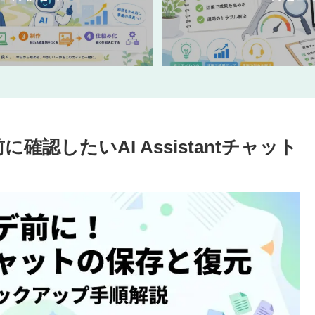
確認したいAI Assistantチャット