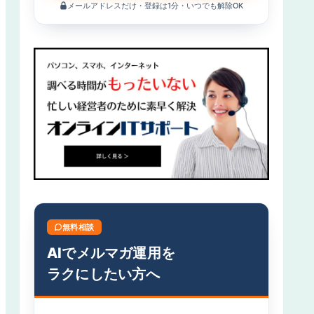
メールアドレスだけ・登録は1分・いつでも解除OK
無料相談
AIでメルマガ運用を
ラクにしたい方へ