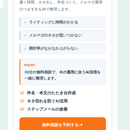
書く時間、ネタ出し、件名づくり。メルマガ運用
のつまずきをAIで整理します。
ライティングに時間がかかる
メルマガのネタが思いつかない
開封率がなかなか上がらない
30分の無料相談で、
今の運用に合うAI活用
を
一緒に整理します。
件名・本文のたたき台作成
ネタ切れを防ぐAI活用
ステップメールの改善
無料相談を予約する