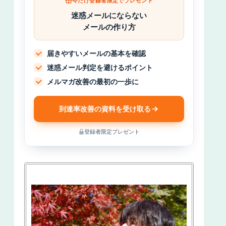
今だけ登録者限定でプレゼント
迷惑メールにならない
メールの作り方
届きやすいメールの基本を確認
迷惑メール判定を避けるポイント
メルマガ改善の最初の一歩に
到達率改善の資料を受け取る
登録者限定プレゼント