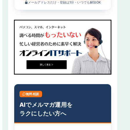
メールアドレスだけ・登録は1分・いつでも解除OK
無料相談
AIでメルマガ運用を
ラクにしたい方へ