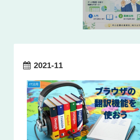
2021-11
IT活用