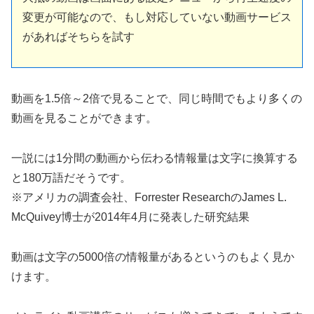
変更が可能なので、もし対応していない動画サービス
があればそちらを試す
動画を1.5倍～2倍で見ることで、同じ時間でもより多くの
動画を見ることができます。
一説には1分間の動画から伝わる情報量は文字に換算する
と180万語だそうです。
※アメリカの調査会社、Forrester ResearchのJames L.
McQuivey博士が2014年4月に発表した研究結果
動画は文字の5000倍の情報量があるというのもよく見か
けます。