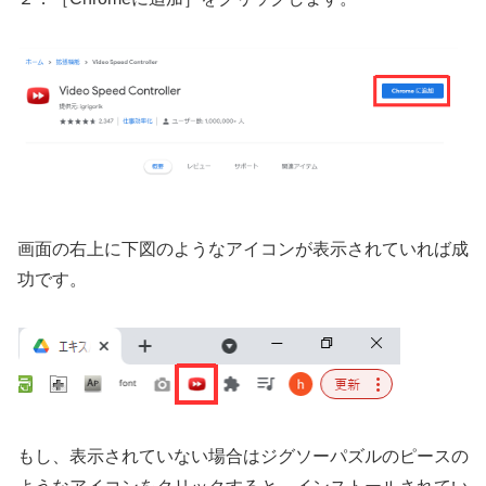
画面の右上に下図のようなアイコンが表示されていれば成
功です。
もし、表示されていない場合はジグソーパズルのピースの