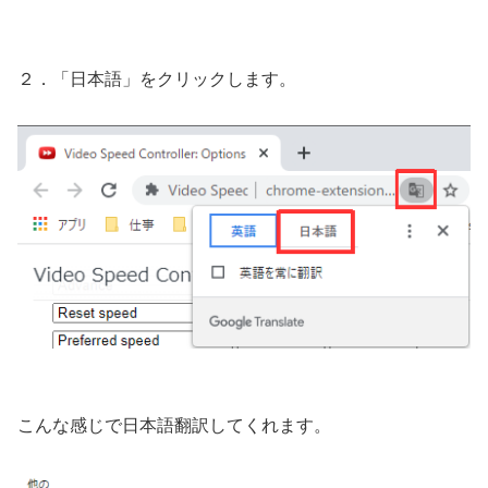
２．「日本語」をクリックします。
こんな感じで日本語翻訳してくれます。