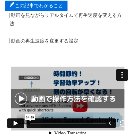
この記事でわかること
動画を見ながらリアルタイムで再生速度を変える方
法
動画の再生速度を変更する設定