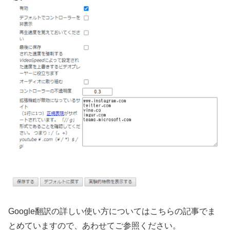
Google翻訳の詳しい使い方についてはこちらの記事でま
とめていますので、あわせてご参照ください。