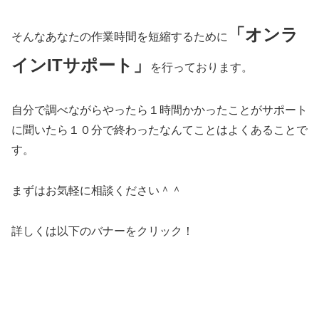
「オンラ
そんなあなたの作業時間を短縮するために
インITサポート」
を行っております。
自分で調べながらやったら１時間かかったことがサポート
に聞いたら１０分で終わったなんてことはよくあることで
す。
まずはお気軽に相談ください＾＾
詳しくは以下のバナーをクリック！