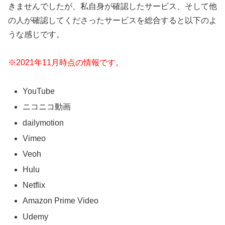
きませんでしたが、私自身が確認したサービス、そして他
の人が確認してくださったサービスを総合すると以下のよ
うな感じです。
※2021年11月時点の情報です。
YouTube
ニコニコ動画
dailymotion
Vimeo
Veoh
Hulu
Netflix
Amazon Prime Video
Udemy