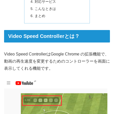
対応サービス
こんなときは
まとめ
Video Speed Controllerとは？
Video Speed ControllerはGoogle Chrome の拡張機能で、
動画の再生速度を変更するためのコントローラーを画面に
表示してくれる機能です。