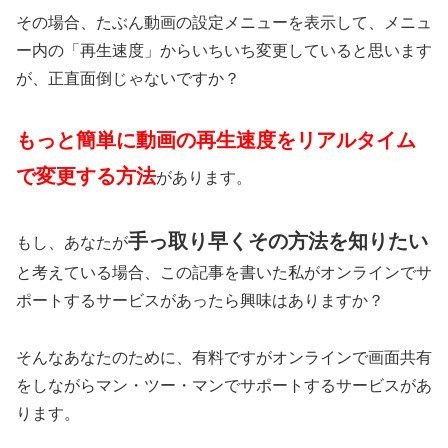
その場合、たぶん動画の設定メニューを表示して、メニュ
ー内の「再生速度」からいちいち変更していると思います
が、正直面倒じゃないですか？
もっと簡単に動画の再生速度をリアルタイム
で変更する方法
があります。
手っ取り早くその方法を知りたい
もし、あなたが
と考えている場合、この記事を書いた私がオンラインでサ
ポートするサービスがあったら興味はありますか？
そんなあなたのために、有料ですがオンラインで画面共有
をしながらマン・ツー・マンでサポートするサービスがあ
ります。