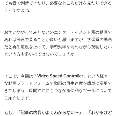
でも音で判断できたり、必要なところだけを見たりできる
ことですよね。
お笑いややってみたなどのエンターテイメント系の動画で
あれば等速で見ることが多いと思いますが、学習系の動画
だと再生速度を上げて、学習効率を高めながら視聴したい
という方も多いのではないでしょうか。
そこで、今回は「
Video Speed Controller
」という様々
な動画プラットフォームで動画の再生速度を簡単に変更で
きてしまう、時間節約にもつながる便利なツールについて
ご紹介します。
もし、
「
記事の内容がよくわからない〜
」
、
「
わかるけど