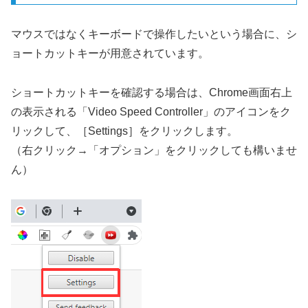
マウスではなくキーボードで操作したいという場合に、シ
ョートカットキーが用意されています。
ショートカットキーを確認する場合は、Chrome画面右上
の表示される「Video Speed Controller」のアイコンをク
リックして、［Settings］をクリックします。
（右クリック→「オプション」をクリックしても構いませ
ん）