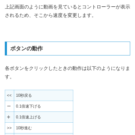
上記画面のように動画を見ているとコントローラーが表示
されるため、そこから速度を変更します。
ボタンの動作
各ボタンをクリックしたときの動作は以下のようになりま
す。
<<
10秒戻る
ー
0.1倍速下げる
✛
0.1倍速上げる
>>
10秒進む