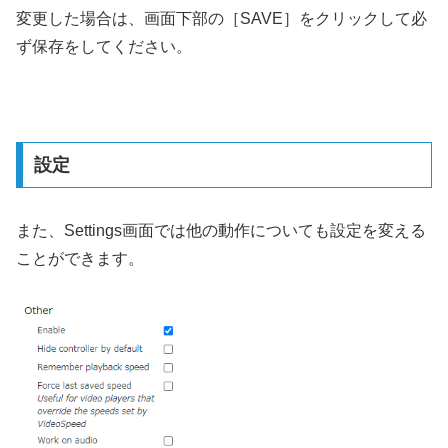
変更した場合は、画面下部の［SAVE］をクリックして必
ず保存をしてください。
設定
また、Settings画面では他の動作についても設定を変える
ことができます。