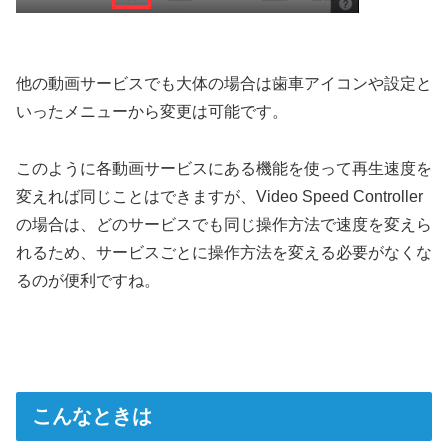
他の動画サービスでも大体の場合は歯車アイコンや設定と
いったメニューから変更は可能です。
このように各動画サービスにある機能を使って再生速度を
変えれば同じことはできますが、Video Speed Controller
の場合は、どのサービスでも同じ操作方法で速度を変えら
れるため、サービスごとに操作方法を変える必要がなくな
るのが便利ですね。
こんなときは