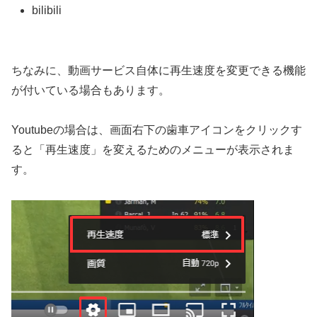
bilibili
ちなみに、動画サービス自体に再生速度を変更できる機能
が付いている場合もあります。
Youtubeの場合は、画面右下の歯車アイコンをクリックす
ると「再生速度」を変えるためのメニューが表示されま
す。