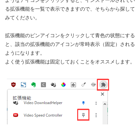
ようなアイコンをクリックすると、インストールされてい
る拡張機能を一覧で表示できますので、そちらから探して
みてください。
拡張機能のピンアイコンをクリックして青色の状態にする
と、該当の拡張機能のアイコンが常時表示（固定）される
ようになります。
よく使う拡張機能は固定しておくことをオススメします。