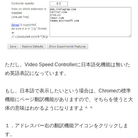
ただし、Video Speed Controllerに日本語化機能は無いた
め英語表記になっています。
もし、日本語で表示したいという場合は、Chromeの標準
機能にページ翻訳機能がありますので、そちらを使うと大
体の意味はわかるようになりますよ＾＾
１．アドレスバー右の翻訳機能アイコンをクリックしま
す。