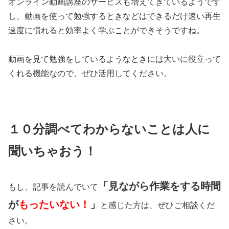
オンライン動画講座のサービスも増えてきているようです
し、動画を使って勉強するときなどはできるだけ速い再生
速度に慣れると効率よく学ぶことができそうですね。
動画を見て勉強をしているようなときには大いに役立って
くれる機能なので、ぜひ活用してください。
１０分調べてわからないことは人に
聞いちゃおう！
「見ながら作業をする時間
もし、記事を読んでいて
が
もったいない
！
」
と感じた方は、ぜひご相談くだ
さい。