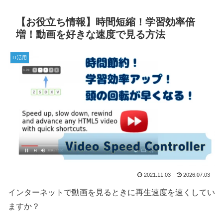
【お役立ち情報】時間短縮！学習効率倍
増！動画を好きな速度で見る方法
IT活用
2021.11.03
2026.07.03
インターネットで動画を見るときに再生速度を速くしてい
ますか？