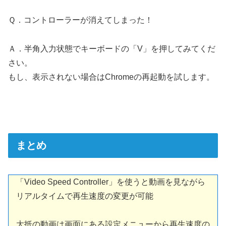
Ｑ．コントローラーが消えてしまった！
Ａ．半角入力状態でキーボードの「V」を押してみてくだ
さい。
もし、表示されない場合はChromeの再起動を試します。
まとめ
「Video Speed Controller」を使うと動画を見ながら
リアルタイムで再生速度の変更が可能
大抵の動画は画面にある設定メニューから再生速度の