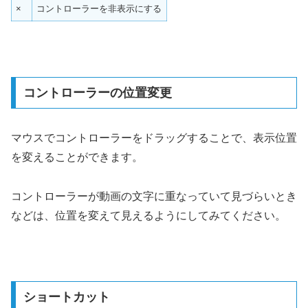
×
コントローラーを非表示にする
コントローラーの位置変更
マウスでコントローラーをドラッグすることで、表示位置
を変えることができます。
コントローラーが動画の文字に重なっていて見づらいとき
などは、位置を変えて見えるようにしてみてください。
ショートカット