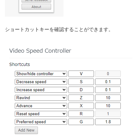
ショートカットキーを確認することができます。