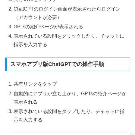
ChatGPTのログイン画面が表示されたらログイン
（アカウントが必要）
GPTsの紹介ページが表示される
表示されている設問をクリックしたり、チャットに
指示を入力する
スマホアプリ版ChatGPTでの操作手順
共有リンクをタップ
自動的にアプリが立ち上がり、GPTsの紹介ページが
表示される
表示されている設問をタップしたり、チャットに指
示を入力する