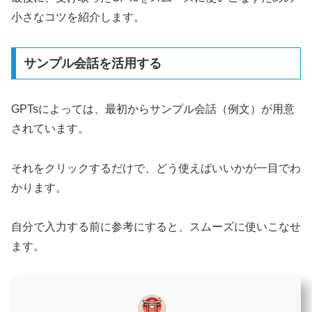
小さなコツを紹介します。
サンプル会話を活用する
GPTsによっては、最初からサンプル会話（例文）が用意
されています。
それをクリックするだけで、どう使えばいいかが一目でわ
かります。
自分で入力する前に参考にすると、スムーズに使いこなせ
ます。