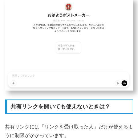
共有リンクを開いても使えないときは？
共有リンクには「リンクを受け取った人」だけが使えるよ
うに制限がかかっています。