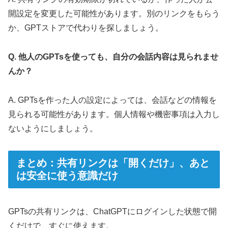
開設定を変更した可能性があります。別のリンクをもらう
か、GPTストアで代わりを探しましょう。
Q. 他人のGPTsを使っても、自分の会話内容は見られませ
んか？
A. GPTsを作った人の設定によっては、会話などの情報を
見られる可能性があります。個人情報や機密事項は入力し
ないようにしましょう。
まとめ：共有リンクは「開くだけ」、あと
は安全に使う意識だけ
GPTsの共有リンクは、ChatGPTにログインした状態で開
くだけで、すぐに使えます。