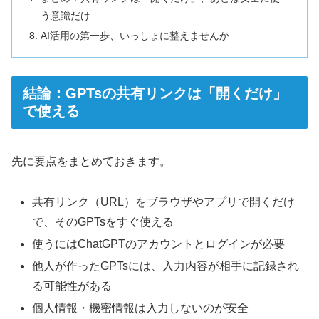
う意識だけ
AI活用の第一歩、いっしょに整えませんか
結論：GPTsの共有リンクは「開くだけ」
で使える
先に要点をまとめておきます。
共有リンク（URL）をブラウザやアプリで開くだけ
で、そのGPTsをすぐ使える
使うにはChatGPTのアカウントとログインが必要
他人が作ったGPTsには、入力内容が相手に記録され
る可能性がある
個人情報・機密情報は入力しないのが安全