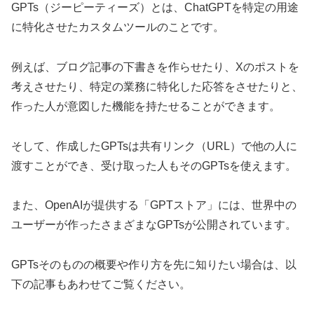
GPTs（ジーピーティーズ）とは、ChatGPTを特定の用途
に特化させたカスタムツールのことです。
例えば、ブログ記事の下書きを作らせたり、Xのポストを
考えさせたり、特定の業務に特化した応答をさせたりと、
作った人が意図した機能を持たせることができます。
そして、作成したGPTsは共有リンク（URL）で他の人に
渡すことができ、受け取った人もそのGPTsを使えます。
また、OpenAIが提供する「GPTストア」には、世界中の
ユーザーが作ったさまざまなGPTsが公開されています。
GPTsそのものの概要や作り方を先に知りたい場合は、以
下の記事もあわせてご覧ください。