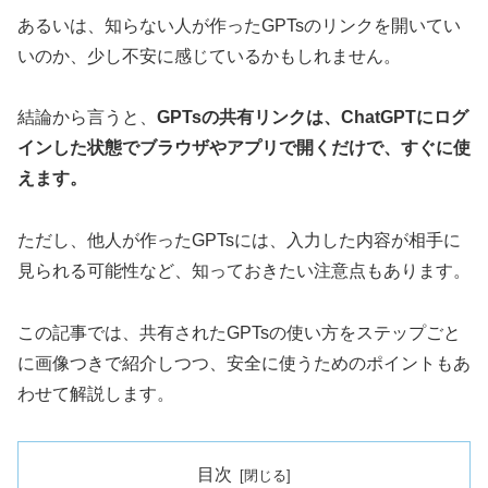
あるいは、知らない人が作ったGPTsのリンクを開いてい
いのか、少し不安に感じているかもしれません。
結論から言うと、
GPTsの共有リンクは、ChatGPTにログ
インした状態でブラウザやアプリで開くだけで、すぐに使
えます。
ただし、他人が作ったGPTsには、入力した内容が相手に
見られる可能性など、知っておきたい注意点もあります。
この記事では、共有されたGPTsの使い方をステップごと
に画像つきで紹介しつつ、安全に使うためのポイントもあ
わせて解説します。
目次