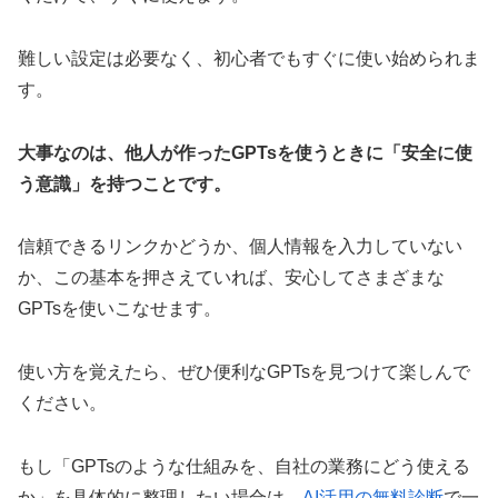
難しい設定は必要なく、初心者でもすぐに使い始められま
す。
大事なのは、他人が作ったGPTsを使うときに「安全に使
う意識」を持つことです。
信頼できるリンクかどうか、個人情報を入力していない
か、この基本を押さえていれば、安心してさまざまな
GPTsを使いこなせます。
使い方を覚えたら、ぜひ便利なGPTsを見つけて楽しんで
ください。
もし「GPTsのような仕組みを、自社の業務にどう使える
か」を具体的に整理したい場合は、
AI活用の無料診断
で一