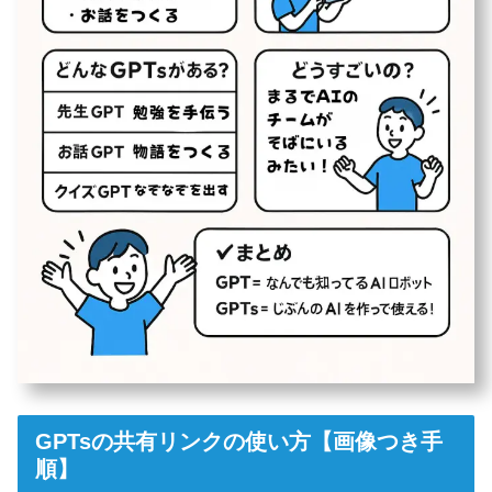
GPTsの共有リンクの使い方【画像つき手
順】