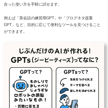
合った使い方を手軽に試せます。
例えば「英会話の練習用GPT」や「ブログネタ提案
GPT」など、目的に応じて便利なツールを見つけること
ができます。