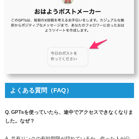
よくある質問（FAQ）
Q. GPTsを使っていたら、途中でアクセスできなくなりま
した。なぜ？
A. 共有リンクの有効期限が切れているか、作った人が公