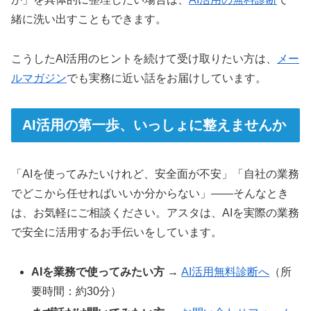
緒に洗い出すこともできます。
こうしたAI活用のヒントを続けて受け取りたい方は、
メー
ルマガジン
でも実務に近い話をお届けしています。
AI活用の第一歩、いっしょに整えませんか
「AIを使ってみたいけれど、安全面が不安」「自社の業務
でどこから任せればいいか分からない」——そんなとき
は、お気軽にご相談ください。アスタは、AIを実際の業務
で安全に活用するお手伝いをしています。
AIを業務で使ってみたい方
→
AI活用無料診断へ
（所
要時間：約30分）