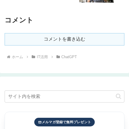
コメント
コメントを書き込む
ホーム
IT活用
ChatGPT
メルマガ登録で無料プレゼント