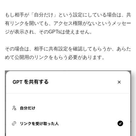
もし相手が「自分だけ」という設定にしている場合は、共
有リンクを開いても、アクセス権限がないというメッセー
ジが表示され、そのGPTsは使えません。
その場合は、相手に共有設定を確認してもらうか、あらた
めて公開用のリンクをもらう必要があります。