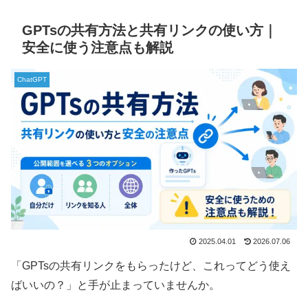
GPTsの共有方法と共有リンクの使い方｜
安全に使う注意点も解説
ChatGPT
2025.04.01
2026.07.06
「GPTsの共有リンクをもらったけど、これってどう使え
ばいいの？」と手が止まっていませんか。