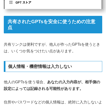
共有されたGPTsを安全に使うための注意
点
共有リンクは便利ですが、他人が作ったGPTsを使うとき
は、いくつか気をつけたい点があります。
個人情報・機密情報は入力しない
他人のGPTsを使う場合、
あなたの入力内容が、相手側の
設定によっては記録される可能性があります。
住所やパスワードなどの個人情報は、絶対に入力しないよ