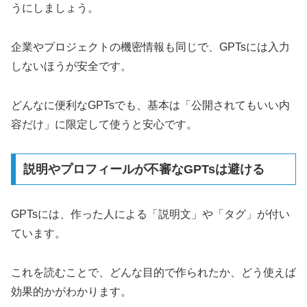
うにしましょう。
企業やプロジェクトの機密情報も同じで、GPTsには入力
しないほうが安全です。
どんなに便利なGPTsでも、基本は「公開されてもいい内
容だけ」に限定して使うと安心です。
説明やプロフィールが不審なGPTsは避ける
GPTsには、作った人による「説明文」や「タグ」が付い
ています。
これを読むことで、どんな目的で作られたか、どう使えば
効果的かがわかります。