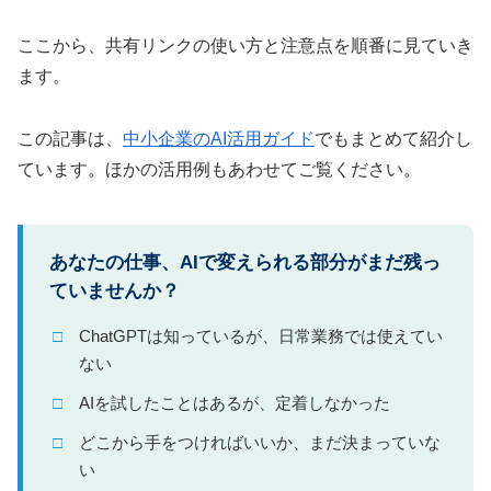
ここから、共有リンクの使い方と注意点を順番に見ていき
ます。
この記事は、
中小企業のAI活用ガイド
でもまとめて紹介し
ています。ほかの活用例もあわせてご覧ください。
あなたの仕事、AIで変えられる部分がまだ残っ
ていませんか？
ChatGPTは知っているが、日常業務では使えてい
ない
AIを試したことはあるが、定着しなかった
どこから手をつければいいか、まだ決まっていな
い