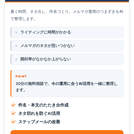
書く時間、ネタ出し、件名づくり。メルマガ運用のつまずきをAI
で整理します。
ライティングに時間がかかる
メルマガのネタが思いつかない
開封率がなかなか上がらない
30分の無料相談で、
今の運用に合うAI活用
を一緒に整理し
ます。
件名・本文のたたき台作成
ネタ切れを防ぐAI活用
ステップメールの改善