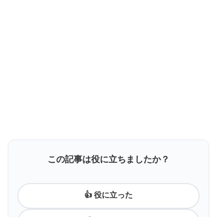
この記事は役に立ちましたか？
👍 役に立った