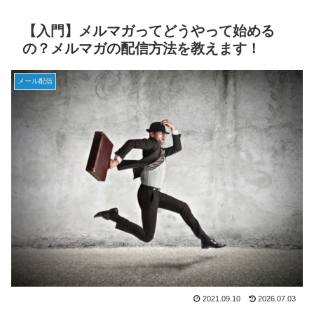
【入門】メルマガってどうやって始める
の？メルマガの配信方法を教えます！
メール配信
2021.09.10
2026.07.03