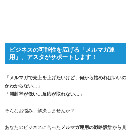
ビジネスの可能性を広げる「メルマガ運
用」、アスタがサポートします！
「
メルマガで売上を上げたいけど、何から始めればいいの
かわからない…
」
「
開封率が低い…反応が取れない…
」
そんなお悩み、解決しませんか？
あなたのビジネスに合った
メルマガ運用の戦略設計から具