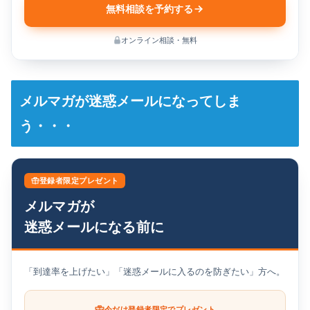
無料相談を予約する
オンライン相談・無料
メルマガが迷惑メールになってしま
う・・・
登録者限定プレゼント
メルマガが
迷惑メールになる前に
「到達率を上げたい」「迷惑メールに入るのを防ぎたい」方へ。
今だけ登録者限定でプレゼント