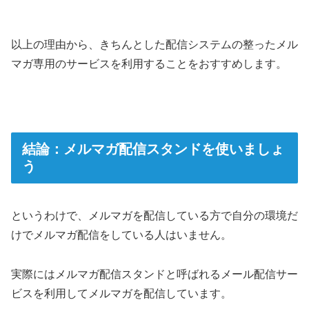
以上の理由から、きちんとした配信システムの整ったメル
マガ専用のサービスを利用することをおすすめします。
結論：メルマガ配信スタンドを使いましょ
う
というわけで、メルマガを配信している方で自分の環境だ
けでメルマガ配信をしている人はいません。
実際にはメルマガ配信スタンドと呼ばれるメール配信サー
ビスを利用してメルマガを配信しています。