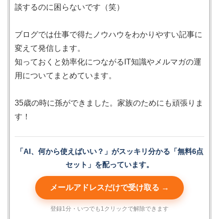
談するのに困らないです（笑）
ブログでは仕事で得たノウハウをわかりやすい記事に
変えて発信します。
知っておくと効率化につながるIT知識やメルマガの運
用についてまとめています。
35歳の時に孫ができました。家族のためにも頑張りま
す！
「AI、何から使えばいい？」がスッキリ分かる「無料6点
セット」を配っています。
メールアドレスだけで受け取る →
登録1分・いつでも1クリックで解除できます