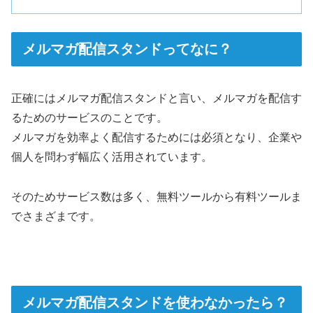
メルマガ配信スタンドってなに？
正確にはメルマガ配信スタンドと言い、メルマガを配信す
るためのサービスのことです。
メルマガを効率よく配信するためには必須となり、企業や
個人を問わず幅広く活用されています。
そのためサービス数は多く、無料ツールから有料ツールま
でさまざまです。
メルマガ配信スタンドを使わなかったら？