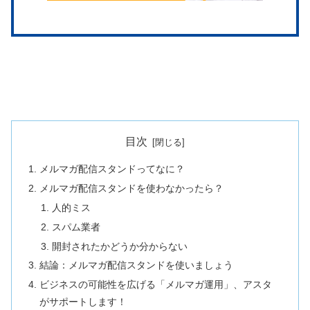
目次
メルマガ配信スタンドってなに？
メルマガ配信スタンドを使わなかったら？
人的ミス
スパム業者
開封されたかどうか分からない
結論：メルマガ配信スタンドを使いましょう
ビジネスの可能性を広げる「メルマガ運用」、アスタ
がサポートします！