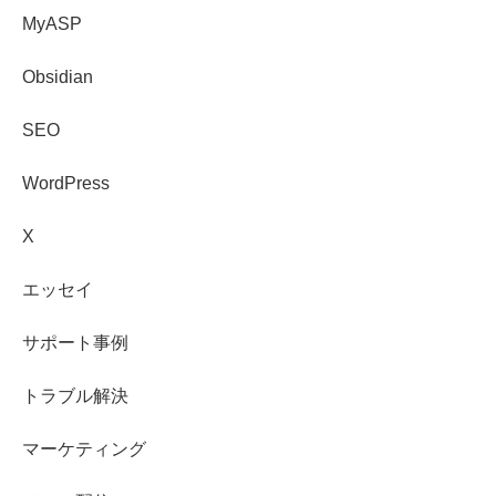
MyASP
Obsidian
SEO
WordPress
X
エッセイ
サポート事例
トラブル解決
マーケティング