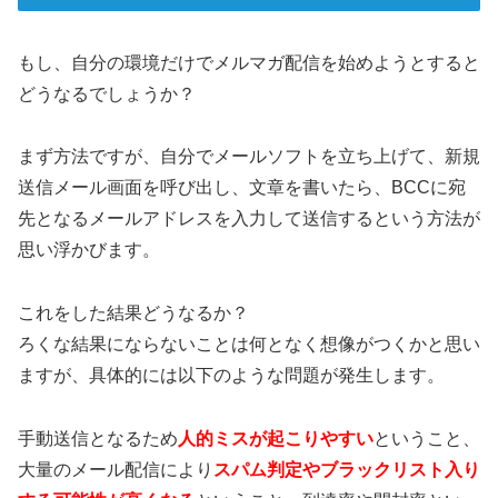
もし、自分の環境だけでメルマガ配信を始めようとすると
どうなるでしょうか？
まず方法ですが、自分でメールソフトを立ち上げて、新規
送信メール画面を呼び出し、文章を書いたら、BCCに宛
先となるメールアドレスを入力して送信するという方法が
思い浮かびます。
これをした結果どうなるか？
ろくな結果にならないことは何となく想像がつくかと思い
ますが、具体的には以下のような問題が発生します。
手動送信となるため
人的ミスが起こりやすい
ということ、
大量のメール配信により
スパム判定やブラックリスト入り