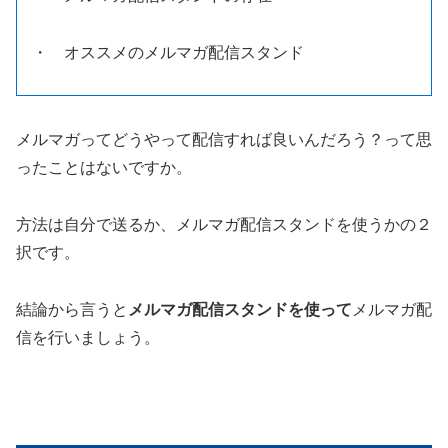
・ オススメのメルマガ配信スタンド
メルマガってどうやって配信すれば良いんだろう？って思
ったことはないですか。
方法は自分で送るか、メルマガ配信スタンドを使うかの２
択です。
結論から言うと
メルマガ配信スタンドを使って
メルマガ配
信を行いましょう。