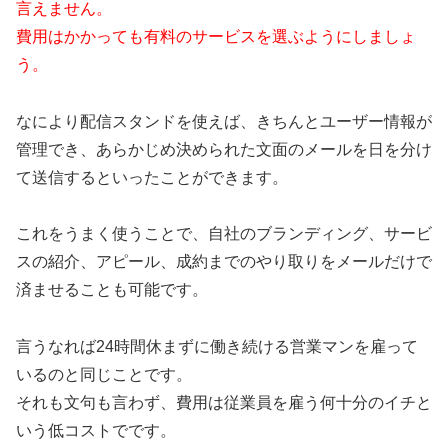
言えません。
費用はかかっても有料のサービスを選ぶようにしましょ
う。
なにより配信スタンドを使えば、きちんとユーザー情報が
管理でき、あらかじめ決められた文面のメールを日を分け
て送信するといったことができます。
これをうまく使うことで、自社のブランディング、サービ
スの紹介、アピール、成約までのやり取りをメールだけで
済ませることも可能です。
言うなれば24時間休まずに働き続ける営業マンを雇って
いるのと同じことです。
それも文句も言わず、費用は従業員を雇う何十分のイチと
いう低コストでです。