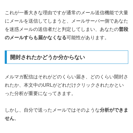
これが一番大きな理由ですが通常のメール送信機能で大量
にメールを送信してしまうと、メールサーバー側であなた
を迷惑メールの送信者だと判定してしまい、あなたの
普段
のメールすらも届かなくなる
可能性があります。
開封されたかどうか分からない
メルマガ配信はそれがどのくらい届き、どのくらい開封さ
れたか、本文中のURLがどれだけクリックされたかとい
った分析が重要になってきます。
しかし、自分で送ったメールではそのような
分析ができま
せん
。