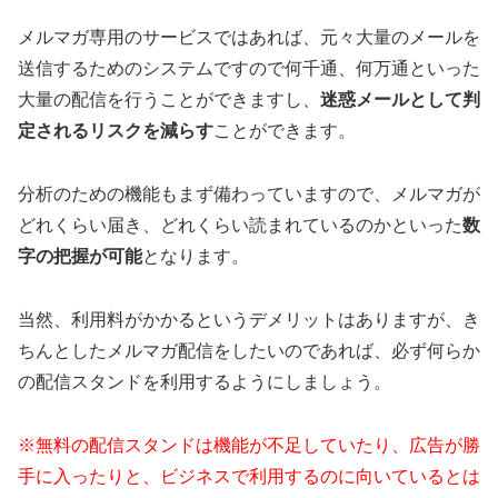
メルマガ専用のサービスではあれば、元々大量のメールを
送信するためのシステムですので何千通、何万通といった
大量の配信を行うことができますし、
迷惑メールとして判
定されるリスクを減らす
ことができます。
分析のための機能もまず備わっていますので、メルマガが
どれくらい届き、どれくらい読まれているのかといった
数
字の把握が可能
となります。
当然、利用料がかかるというデメリットはありますが、き
ちんとしたメルマガ配信をしたいのであれば、必ず何らか
の配信スタンドを利用するようにしましょう。
※無料の配信スタンドは機能が不足していたり、広告が勝
手に入ったりと、ビジネスで利用するのに向いているとは