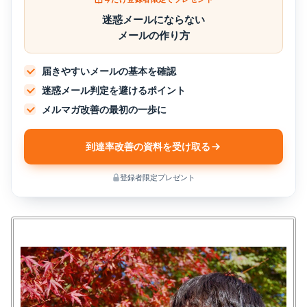
迷惑メールにならない
メールの作り方
届きやすいメールの基本を確認
迷惑メール判定を避けるポイント
メルマガ改善の最初の一歩に
到達率改善の資料を受け取る
登録者限定プレゼント