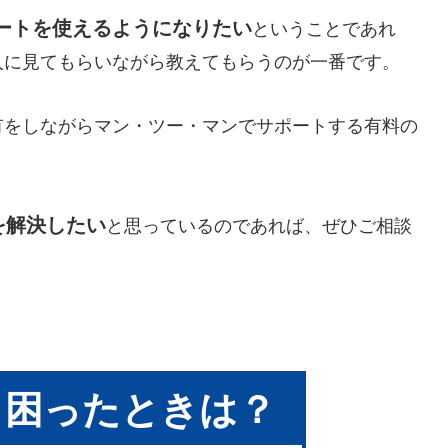
ートを使えるようになりたい
ということであれ
人に見てもらいながら教えてもらうのが一番です。
有をしながらマン・ツー・マンでサポートする有料の
を解決したい
と思っているのであれば、ぜひご相談
！困ったときは？