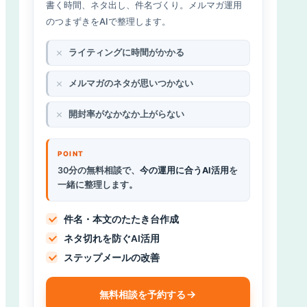
書く時間、ネタ出し、件名づくり。メルマガ運用
のつまずきをAIで整理します。
ライティングに時間がかかる
メルマガのネタが思いつかない
開封率がなかなか上がらない
30分の無料相談で、
今の運用に合うAI活用
を
一緒に整理します。
件名・本文のたたき台作成
ネタ切れを防ぐAI活用
ステップメールの改善
無料相談を予約する