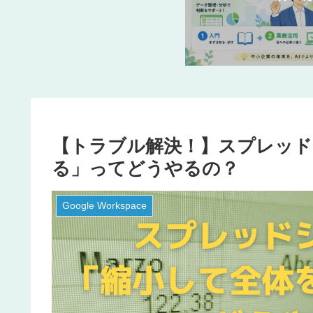
【トラブル解決！】スプレッド
る」ってどうやるの？
Google Workspace