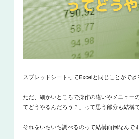
スプレッドシートってExcelと同じことがで
ただ、細かいところで操作の違いやメニューの
てどうやるんだろう？」って思う部分も結構
それをいちいち調べるのって結構面倒なんで