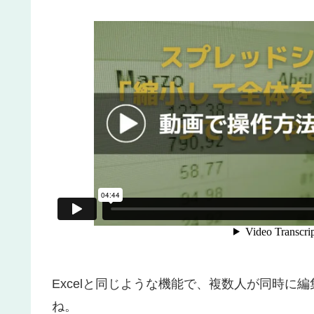
Excelと同じような機能で、複数人が同時に編
ね。