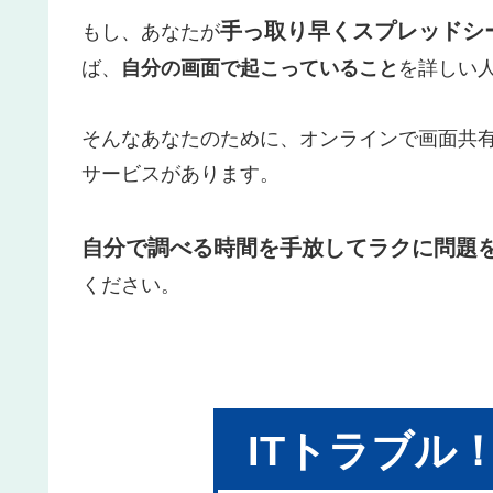
手っ取り早くスプレッドシ
もし、あなたが
ば、
自分の画面で起こっていること
を詳しい
そんなあなたのために、オンラインで画面共
サービスがあります。
自分で調べる時間を手放してラクに問題
ください。
ITトラブル