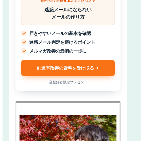
今だけ登録者限定でプレゼント
迷惑メールにならない
メールの作り方
届きやすいメールの基本を確認
迷惑メール判定を避けるポイント
メルマガ改善の最初の一歩に
到達率改善の資料を受け取る
登録者限定プレゼント