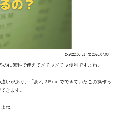
2022.05.31
2026.07.03
きるのに無料で使えてメチャメチャ便利ですよね。
違いがあり、「あれ？Excelでできていたこの操作っ
でてきます。
すよね。