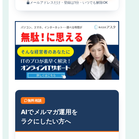
メールアドレスだけ・登録は1分・いつでも解除OK
無料相談
AIでメルマガ運用を
ラクにしたい方へ