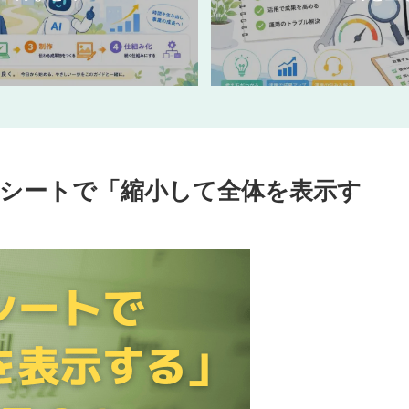
シートで「縮小して全体を表示す