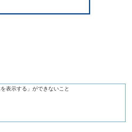
を表示する」ができないこと