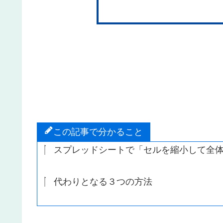
この記事で分かること
スプレッドシートで「セルを縮小して全体
代わりとなる３つの方法