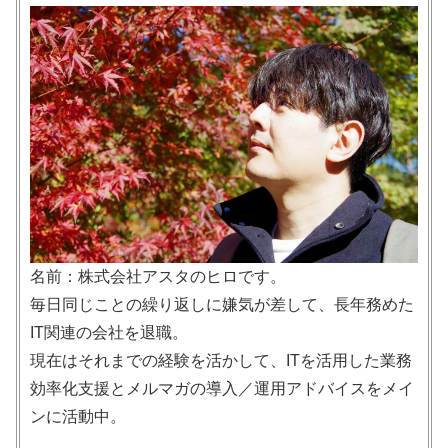
名前：株式会社アスタのヒロです。
毎日同じことの繰り返しに嫌気が差して、長年務めた
IT関連の会社を退職。
現在はそれまでの経験を活かして、ITを活用した業務
効率化支援とメルマガの導入／運用アドバイスをメイ
ンに活動中。