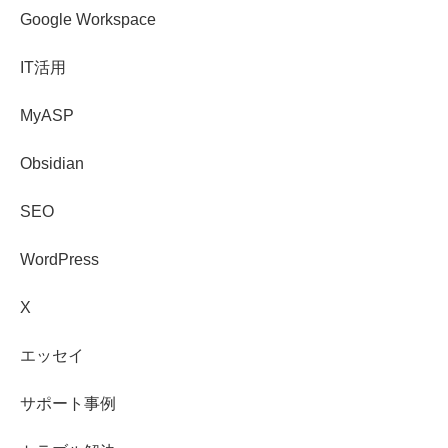
Google Workspace
IT活用
MyASP
Obsidian
SEO
WordPress
X
エッセイ
サポート事例