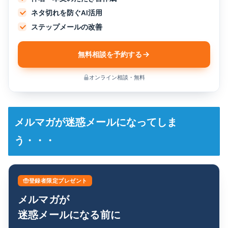
ネタ切れを防ぐAI活用
ステップメールの改善
無料相談を予約する
オンライン相談・無料
メルマガが迷惑メールになってしま
う・・・
登録者限定プレゼント
メルマガが
迷惑メールになる前に