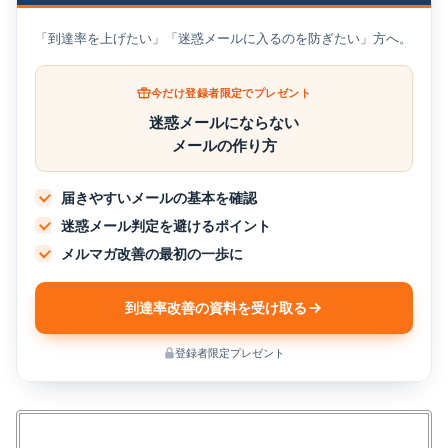
「到達率を上げたい」「迷惑メールに入るのを防ぎたい」方へ。
今だけ登録者限定でプレゼント
迷惑メールにならない
メールの作り方
届きやすいメールの基本を確認
迷惑メール判定を避けるポイント
メルマガ改善の最初の一歩に
到達率改善の資料を受け取る
登録者限定プレゼント