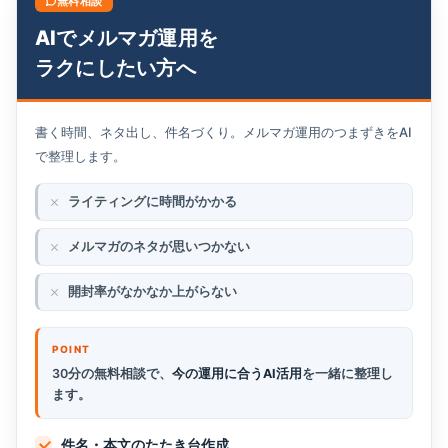
無料相談
AIでメルマガ運用を
ラクにしたい方へ
書く時間、ネタ出し、件名づくり。メルマガ運用のつまずきをAI
で整理します。
ライティングに時間がかかる
メルマガのネタが思いつかない
開封率がなかなか上がらない
30分の無料相談で、
今の運用に合うAI活用
を一緒に整理し
ます。
件名・本文のたたき台作成