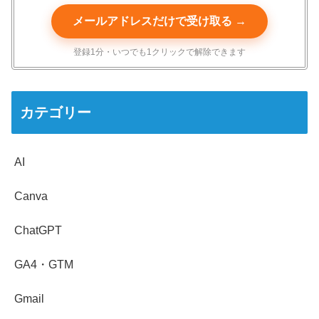
メールアドレスだけで受け取る →
登録1分・いつでも1クリックで解除できます
カテゴリー
AI
Canva
ChatGPT
GA4・GTM
Gmail