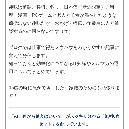
趣味は落語、将棋、釣り、日本酒（新潟限定）、料
理、漫画、PCゲームと老人と若者が混在したような
節操のない趣味だが、おかげで幅広い年齢層の人と雑
談するのに困らないです（笑）
ブログでは仕事で得たノウハウをわかりやすい記事に
変えて発信します。
知っておくと効率化につながるIT知識やメルマガの運
用についてまとめています。
35歳の時に孫ができました。家族のためにも頑張りま
す！
「AI、何から使えばいい？」がスッキリ分かる「無料6点
セット」を配っています。